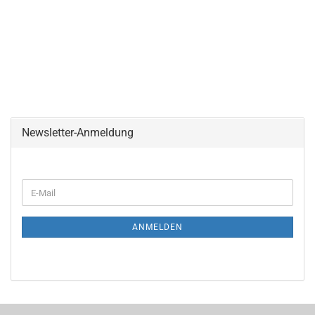
Newsletter-Anmeldung
ANMELDEN