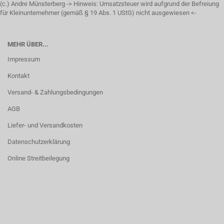
(c.) Andre Münsterberg -> Hinweis: Umsatzsteuer wird aufgrund der Befreiung
für Kleinunternehmer (gemäß § 19 Abs. 1 UStG) nicht ausgewiesen <-
MEHR ÜBER...
Impressum
Kontakt
Versand- & Zahlungsbedingungen
AGB
Liefer- und Versandkosten
Datenschutzerklärung
Online Streitbeilegung